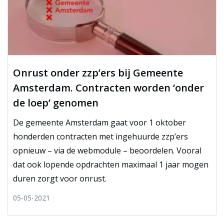
Onrust onder zzp’ers bij Gemeente
Amsterdam. Contracten worden ‘onder
de loep’ genomen
De gemeente Amsterdam gaat voor 1 oktober
honderden contracten met ingehuurde zzp’ers
opnieuw – via de webmodule – beoordelen. Vooral
dat ook lopende opdrachten maximaal 1 jaar mogen
duren zorgt voor onrust.
05-05-2021