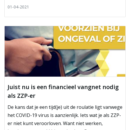
01-04-2021
Juist nu is een financieel vangnet nodig
als ZZP-er
De kans dat je een tijd(je) uit de roulatie ligt vanwege
het COVID-19 virus is aanzienlijk. Iets wat je als ZZP-
er niet kunt veroorloven. Want niet werken,