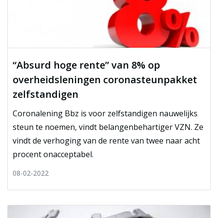
“Absurd hoge rente” van 8% op
overheidsleningen coronasteunpakket
zelfstandigen
Coronalening Bbz is voor zelfstandigen nauwelijks
steun te noemen, vindt belangenbehartiger VZN. Ze
vindt de verhoging van de rente van twee naar acht
procent onacceptabel.
08-02-2022