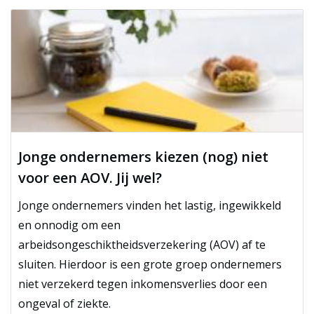
Jonge ondernemers kiezen (nog) niet
voor een AOV. Jij wel?
Jonge ondernemers vinden het lastig, ingewikkeld
en onnodig om een
arbeidsongeschiktheidsverzekering (AOV) af te
sluiten. Hierdoor is een grote groep ondernemers
niet verzekerd tegen inkomensverlies door een
ongeval of ziekte.