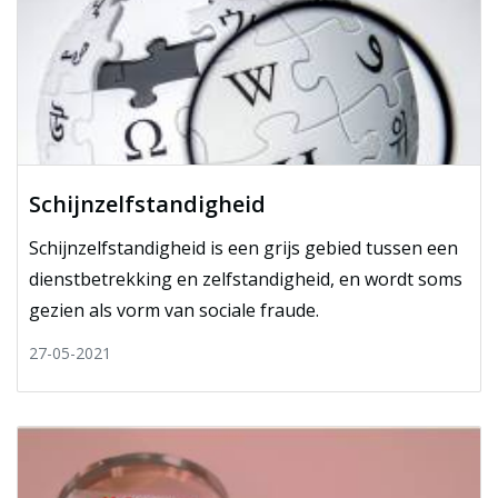
Schijnzelfstandigheid
Schijnzelfstandigheid is een grijs gebied tussen een
dienstbetrekking en zelfstandigheid, en wordt soms
gezien als vorm van sociale fraude.
27-05-2021