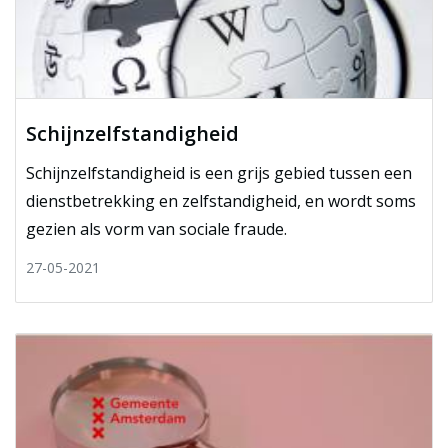
Schijnzelfstandigheid
Schijnzelfstandigheid is een grijs gebied tussen een
dienstbetrekking en zelfstandigheid, en wordt soms
gezien als vorm van sociale fraude.
27-05-2021