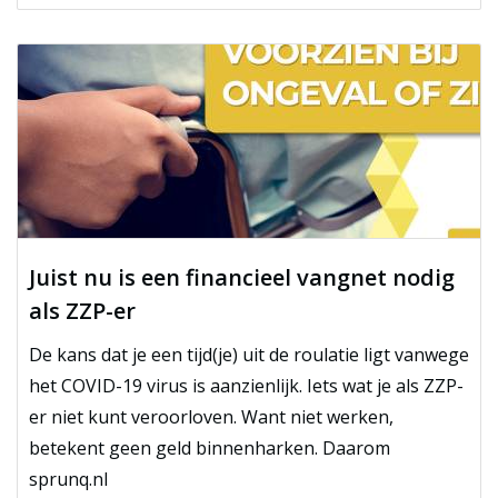
Juist nu is een financieel vangnet nodig
als ZZP-er
De kans dat je een tijd(je) uit de roulatie ligt vanwege
het COVID-19 virus is aanzienlijk. Iets wat je als ZZP-
er niet kunt veroorloven. Want niet werken,
betekent geen geld binnenharken. Daarom
sprunq.nl