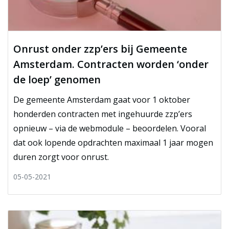
Onrust onder zzp’ers bij Gemeente
Amsterdam. Contracten worden ‘onder
de loep’ genomen
De gemeente Amsterdam gaat voor 1 oktober
honderden contracten met ingehuurde zzp’ers
opnieuw – via de webmodule – beoordelen. Vooral
dat ook lopende opdrachten maximaal 1 jaar mogen
duren zorgt voor onrust.
05-05-2021