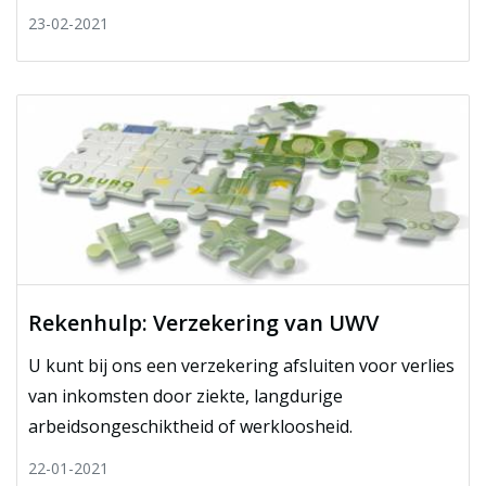
23-02-2021
Rekenhulp: Verzekering van UWV
U kunt bij ons een verzekering afsluiten voor verlies
van inkomsten door ziekte, langdurige
arbeidsongeschiktheid of werkloosheid.
22-01-2021