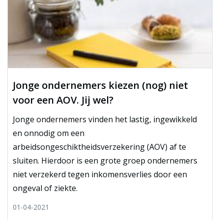
Jonge ondernemers kiezen (nog) niet
voor een AOV. Jij wel?
Jonge ondernemers vinden het lastig, ingewikkeld
en onnodig om een
arbeidsongeschiktheidsverzekering (AOV) af te
sluiten. Hierdoor is een grote groep ondernemers
niet verzekerd tegen inkomensverlies door een
ongeval of ziekte.
01-04-2021